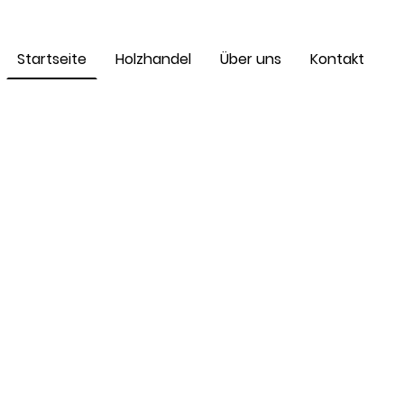
Startseite
Holzhandel
Über uns
Kontakt